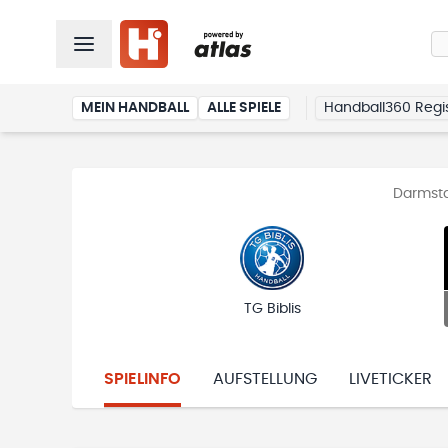
MEIN HANDBALL
ALLE SPIELE
Handball360 Regis
Darmsta
TG Biblis
SPIELINFO
AUFSTELLUNG
LIVETICKER