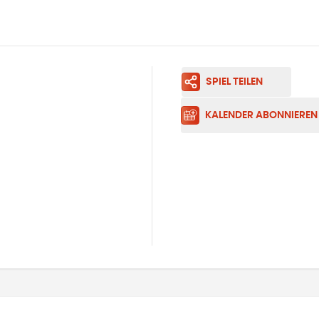
SPIEL TEILEN
KALENDER ABONNIEREN