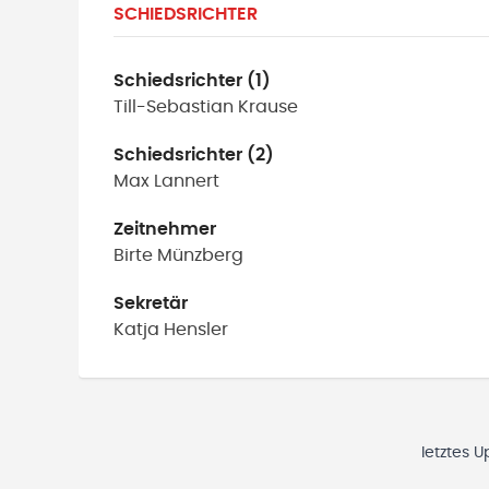
SCHIEDSRICHTER
Schiedsrichter (1)
Till-Sebastian
Krause
Schiedsrichter (2)
Max
Lannert
Zeitnehmer
Birte
Münzberg
Sekretär
Katja
Hensler
letztes 