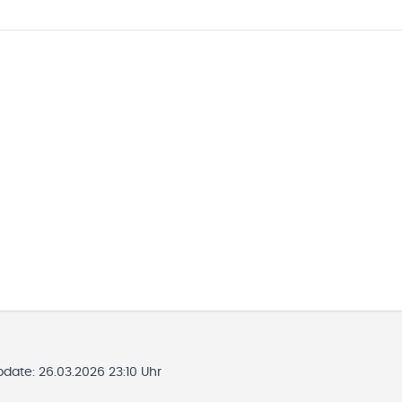
Update:
26.03.2026 23:10 Uhr