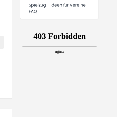
Spielzug - Ideen für Vereine
FAQ