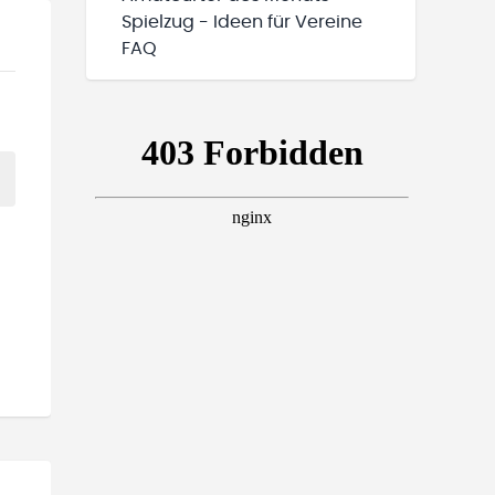
Spielzug - Ideen für Vereine
FAQ