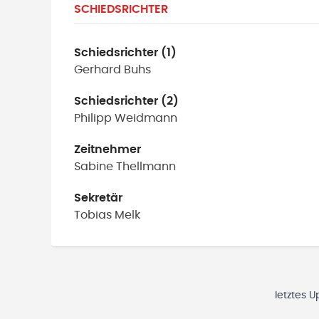
SCHIEDSRICHTER
Schiedsrichter (1)
Gerhard
Buhs
Schiedsrichter (2)
Philipp
Weidmann
Zeitnehmer
Sabine
Thellmann
Sekretär
Tobias
Melk
letztes 