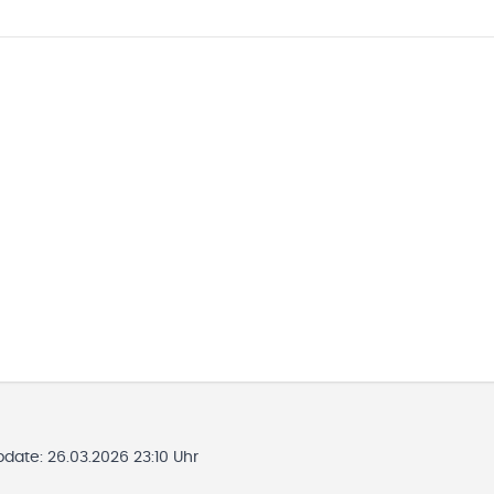
Update:
26.03.2026 23:10 Uhr