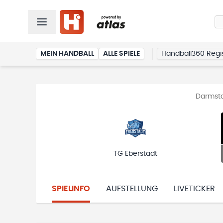
MEIN HANDBALL
ALLE SPIELE
Handball360 Regis
Darmsta
TG Eberstadt
SPIELINFO
AUFSTELLUNG
LIVETICKER