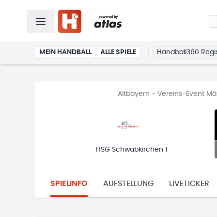
MEIN HANDBALL
ALLE SPIELE
Handball360 Regis
Altbayern - Vereins-Event M
HSG Schwabkirchen 1
SPIELINFO
AUFSTELLUNG
LIVETICKER