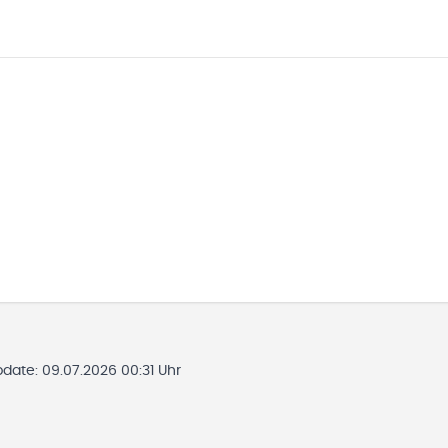
pdate:
09.07.2026 00:31 Uhr