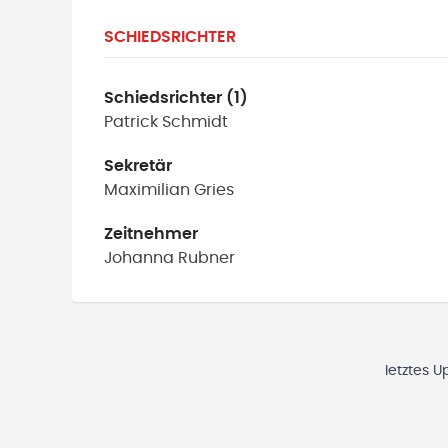
SCHIEDSRICHTER
Schiedsrichter (1)
Patrick
Schmidt
Sekretär
Maximilian
Gries
Zeitnehmer
Johanna
Rubner
letztes U