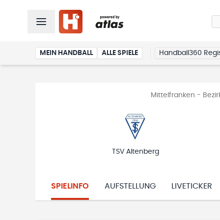
MEIN HANDBALL
ALLE SPIELE
Handball360 Regis
Mittelfranken - Bezi
TSV Altenberg
SPIELINFO
AUFSTELLUNG
LIVETICKER