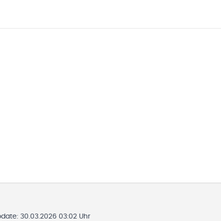
pdate:
30.03.2026 03:02 Uhr