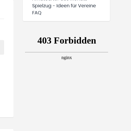
Spielzug - Ideen für Vereine
FAQ