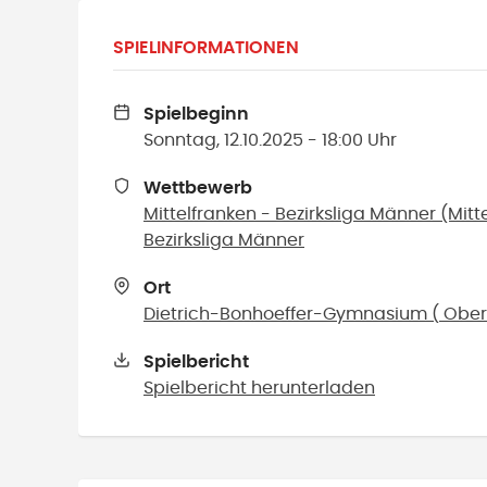
SPIELINFORMATIONEN
Spielbeginn
Sonntag, 12.10.2025 - 18:00 Uhr
Wettbewerb
Mittelfranken - Bezirksliga Männer (Mit
Bezirksliga Männer
Ort
Dietrich-Bonhoeffer-Gymnasium
(
Ober
Spielbericht
Spielbericht herunterladen