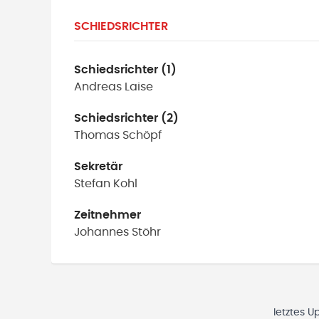
SCHIEDSRICHTER
Schiedsrichter (1)
Andreas
Laise
Schiedsrichter (2)
Thomas
Schöpf
Sekretär
Stefan
Kohl
Zeitnehmer
Johannes
Stöhr
letztes U