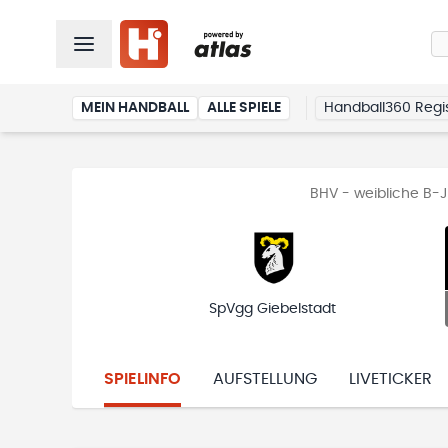
MEIN HANDBALL
ALLE SPIELE
Handball360 Regis
BHV - weibliche B-J
SpVgg Giebelstadt
SPIELINFO
AUFSTELLUNG
LIVETICKER