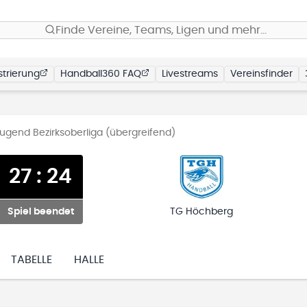
Finde Vereine, Teams, Ligen und mehr…
trierung
Handball360 FAQ
Livestreams
Vereinsfinder
ugend Bezirksoberliga (übergreifend)
27
:
24
Spiel beendet
TG Höchberg
TABELLE
HALLE