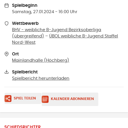
Spielbeginn
Samstag, 27.01.2024 - 16:00 Uhr
Wettbewerb
BHV - weibliche B-Jugend Bezirksoberliga
(übergreifend)
–
ÜBOL weibliche B-Jugend Staffel
Nord-West
Ort
Mainlandhalle
(
Höchberg
)
Spielbericht
Spielbericht herunterladen
SPIEL TEILEN
KALENDER ABONNIEREN
SCHIEDSRICHTER