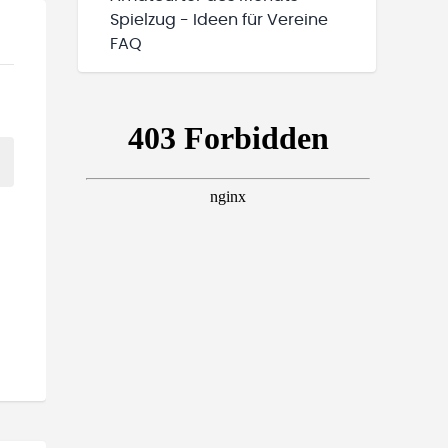
Spielzug - Ideen für Vereine
FAQ