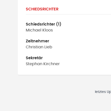
SCHIEDSRICHTER
Schiedsrichter (1)
Michael
Kloos
Zeitnehmer
Christian
Lieb
Sekretär
Stephan
Kirchner
letztes U