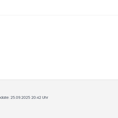
pdate:
25.09.2025 20:42 Uhr