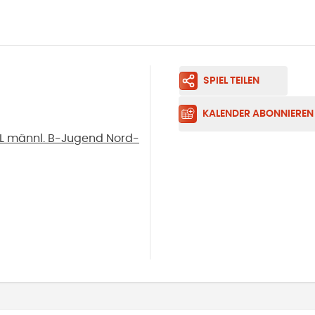
SPIEL TEILEN
KALENDER ABONNIEREN
L männl. B-Jugend Nord-