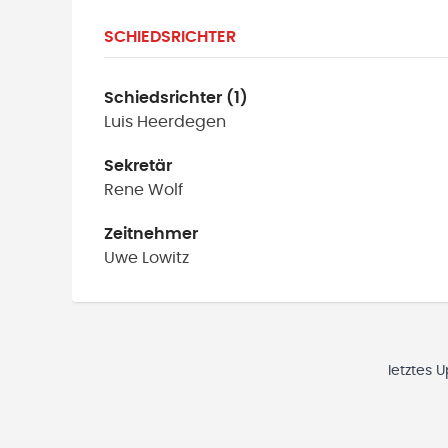
SCHIEDSRICHTER
Schiedsrichter (1)
Luis
Heerdegen
Sekretär
Rene
Wolf
Zeitnehmer
Uwe
Lowitz
letztes 