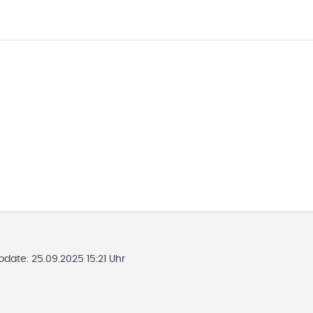
Update:
25.09.2025 15:21 Uhr