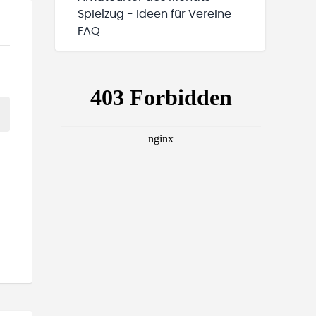
Spielzug - Ideen für Vereine
FAQ