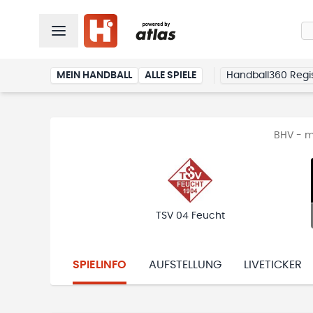
MEIN HANDBALL
ALLE SPIELE
Handball360 Regis
BHV - m
TSV 04 Feucht
SPIELINFO
AUFSTELLUNG
LIVETICKER