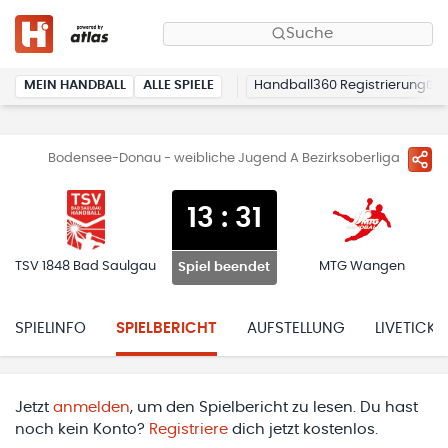
Suche
MEIN HANDBALL
ALLE SPIELE
Handball360 Registrierung
Bodensee-Donau - weibliche Jugend A Bezirksoberliga
13
:
31
TSV 1848 Bad Saulgau
MTG Wangen
Spiel beendet
SPIELINFO
SPIELBERICHT
AUFSTELLUNG
LIVETICKE
Jetzt
anmelden
, um den Spielbericht zu lesen. Du hast
noch kein Konto?
Registriere
dich jetzt kostenlos.