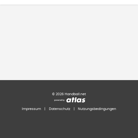
©
2026
Handball.net
Impressum
|
Datenschutz
|
Nutzungsbedingungen