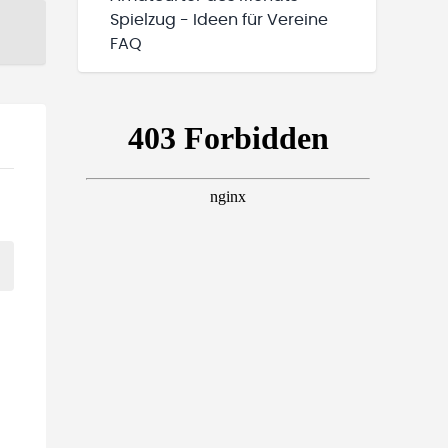
Spielzug - Ideen für Vereine
FAQ