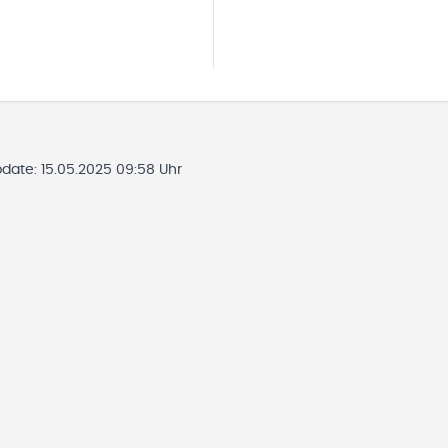
pdate:
15.05.2025 09:58 Uhr