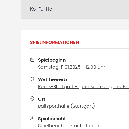
Ko-Fu-Ha
SPIELINFORMATIONEN
Spielbeginn
Samstag, 11.01.2025 - 12:00 Uhr
Wettbewerb
Rems-Stuttgart - gemischte Jugend E 4+
Ort
Ballsporthalle
(
Stuttgart
)
Spielbericht
Spielbericht herunterladen