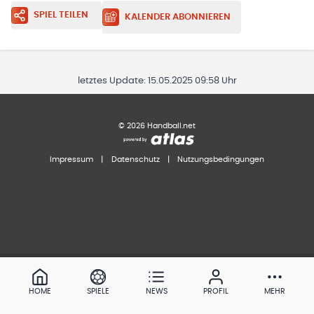
SPIEL TEILEN
KALENDER ABONNIEREN
letztes Update:
15.05.2025 09:58 Uhr
©
2026
Handball.net
Impressum
|
Datenschutz
|
Nutzungsbedingungen
HOME
SPIELE
NEWS
PROFIL
MEHR