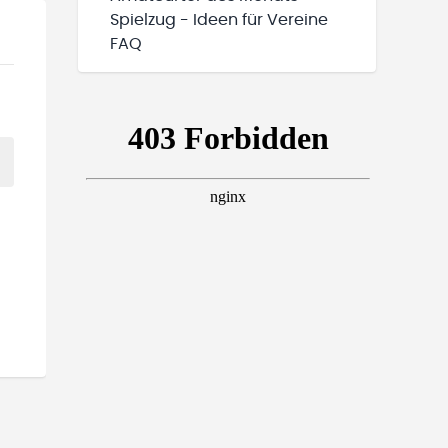
Spielzug - Ideen für Vereine
FAQ