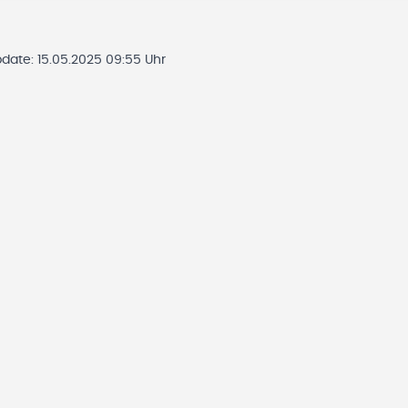
pdate:
15.05.2025 09:55 Uhr