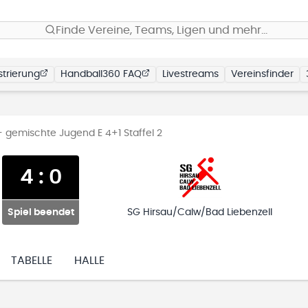
Finde Vereine, Teams, Ligen und mehr…
trierung
Handball360 FAQ
Livestreams
Vereinsfinder
gemischte Jugend E 4+1 Staffel 2
4
:
0
Spiel beendet
SG Hirsau/Calw/Bad Liebenzell
TABELLE
HALLE