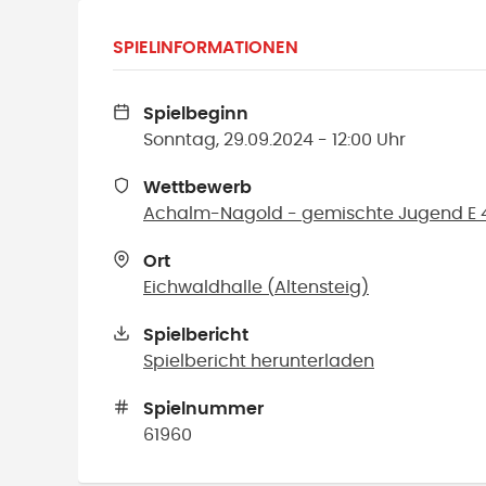
SPIELINFORMATIONEN
Spielbeginn
Sonntag, 29.09.2024 - 12:00 Uhr
Wettbewerb
Achalm-Nagold - gemischte Jugend E 4+
Ort
Eichwaldhalle
(
Altensteig
)
Spielbericht
Spielbericht herunterladen
Spielnummer
61960