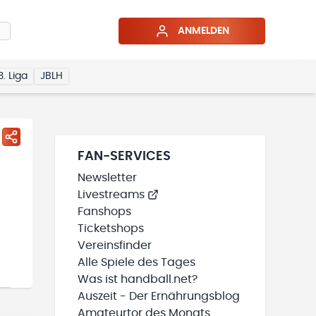
ANMELDEN
3. Liga
JBLH
FAN-SERVICES
Newsletter
Livestreams
Fanshops
Ticketshops
Vereinsfinder
Alle Spiele des Tages
Was ist handball.net?
Auszeit - Der Ernährungsblog
Amateurtor des Monats