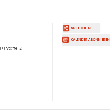
SPIEL TEILEN
KALENDER ABONNIEREN
1 Staffel 2