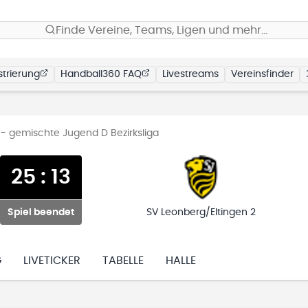
Finde Vereine, Teams, Ligen und mehr…
trierung
Handball360 FAQ
Livestreams
Vereinsfinder
 gemischte Jugend D Bezirksliga
25
:
13
Spiel beendet
SV Leonberg/Eltingen 2
G
LIVETICKER
TABELLE
HALLE