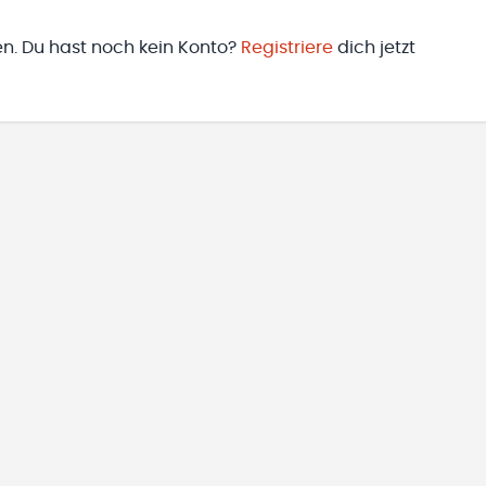
en. Du hast noch kein Konto?
Registriere
dich jetzt