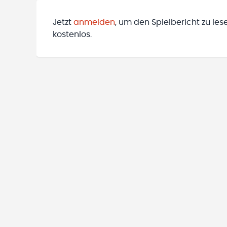
Jetzt
anmelden
, um den Spielbericht zu les
kostenlos.