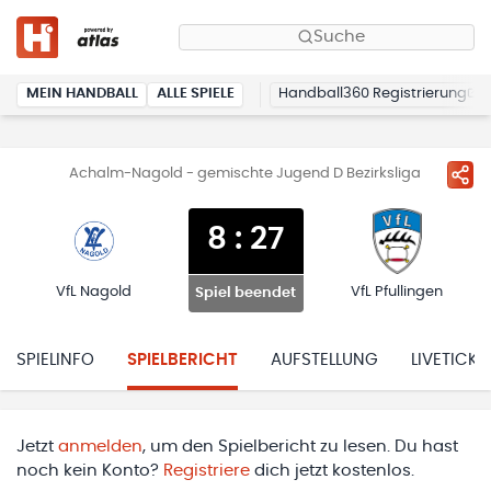
Suche
MEIN HANDBALL
ALLE SPIELE
Handball360 Registrierung
Achalm-Nagold - gemischte Jugend D Bezirksliga
8
:
27
VfL Nagold
VfL Pfullingen
Spiel beendet
SPIELINFO
SPIELBERICHT
AUFSTELLUNG
LIVETICKE
Jetzt
anmelden
, um den Spielbericht zu lesen. Du hast
noch kein Konto?
Registriere
dich jetzt kostenlos.