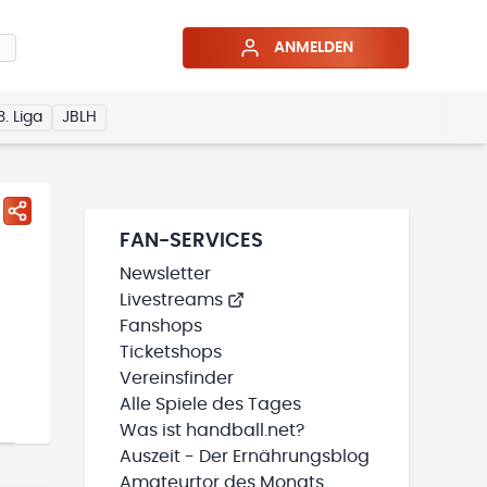
ANMELDEN
3. Liga
JBLH
FAN-SERVICES
Newsletter
Livestreams
Fanshops
Ticketshops
Vereinsfinder
Alle Spiele des Tages
Was ist handball.net?
Auszeit - Der Ernährungsblog
Amateurtor des Monats