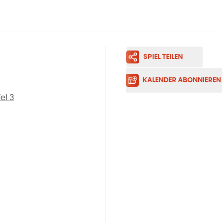
SPIEL TEILEN
KALENDER ABONNIEREN
el 3