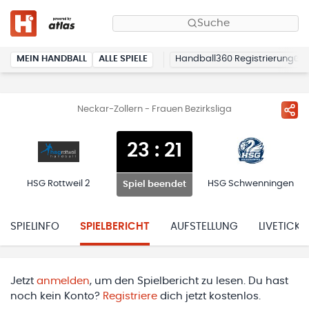
Suche
MEIN HANDBALL
ALLE SPIELE
Handball360 Registrierung
Neckar-Zollern - Frauen Bezirksliga
23
:
21
HSG Rottweil 2
HSG Schwenningen
Spiel beendet
SPIELINFO
SPIELBERICHT
AUFSTELLUNG
LIVETICKE
Jetzt
anmelden
, um den Spielbericht zu lesen. Du hast
noch kein Konto?
Registriere
dich jetzt kostenlos.