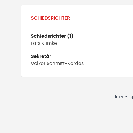
SCHIEDSRICHTER
Schiedsrichter (1)
Lars
Klimke
Sekretär
Volker
Schmitt-Kordes
letztes 