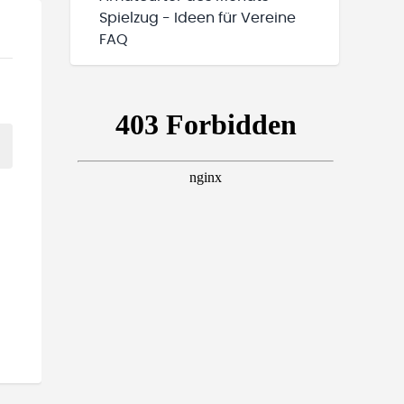
Spielzug - Ideen für Vereine
FAQ