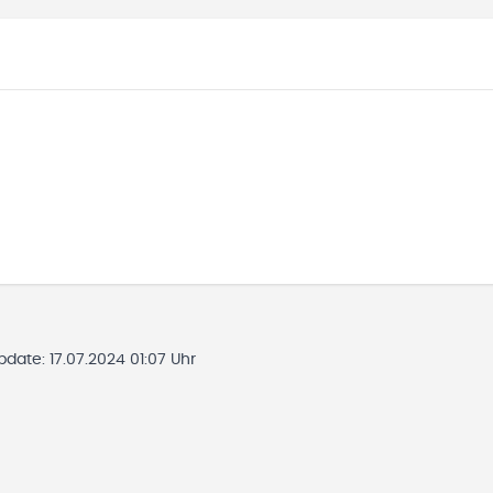
Update:
17.07.2024 01:07 Uhr