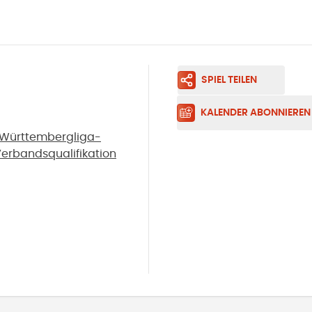
SPIEL TEILEN
KALENDER ABONNIEREN
 Württembergliga-
Verbandsqualifikation