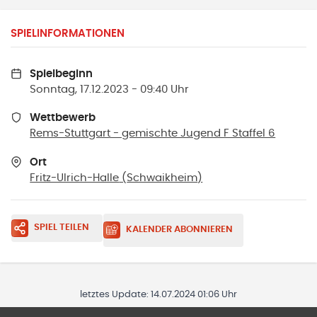
SPIELINFORMATIONEN
Spielbeginn
Sonntag, 17.12.2023 - 09:40 Uhr
Wettbewerb
Rems-Stuttgart - gemischte Jugend F Staffel 6
Ort
Fritz-Ulrich-Halle
(
Schwaikheim
)
SPIEL TEILEN
KALENDER ABONNIEREN
letztes Update:
14.07.2024 01:06 Uhr