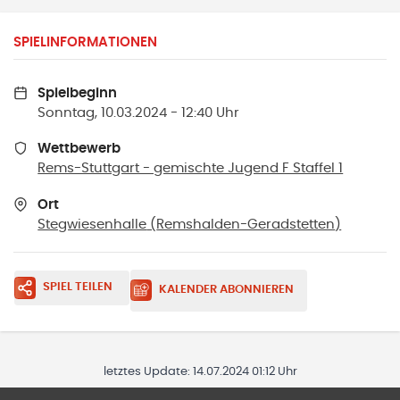
SPIELINFORMATIONEN
Spielbeginn
Sonntag, 10.03.2024 - 12:40 Uhr
Wettbewerb
Rems-Stuttgart - gemischte Jugend F Staffel 1
Ort
Stegwiesenhalle
(
Remshalden-Geradstetten
)
SPIEL TEILEN
KALENDER ABONNIEREN
letztes Update:
14.07.2024 01:12 Uhr