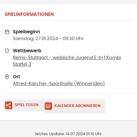
SPIELINFORMATIONEN
Spielbeginn
Samstag, 27.01.2024 - 09:30 Uhr
Wettbewerb
Rems-Stuttgart - weibliche Jugend E 4+1 Kombi
Staffel 3
Ort
Alfred-Kärcher-Sporthalle
(
Winnenden
)
SPIEL TEILEN
KALENDER ABONNIEREN
letztes Update:
14.07.2024 01:10 Uhr