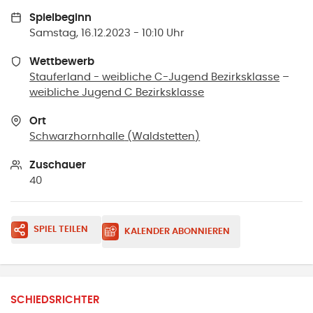
Spielbeginn
Samstag, 16.12.2023 - 10:10 Uhr
Wettbewerb
Stauferland - weibliche C-Jugend Bezirksklasse
–
weibliche Jugend C Bezirksklasse
Ort
Schwarzhornhalle
(
Waldstetten
)
Zuschauer
40
SPIEL TEILEN
KALENDER ABONNIEREN
SCHIEDSRICHTER