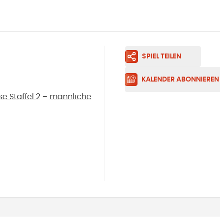
SPIEL TEILEN
KALENDER ABONNIEREN
 Staffel 2
–
männliche