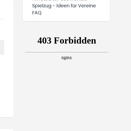
Spielzug - Ideen für Vereine
FAQ