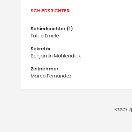
SCHIEDSRICHTER
Schiedsrichter (1)
Fabio
Emele
Sekretär
Benjamin
Möhlendick
Zeitnehmer
Marco
Fernandez
letztes 