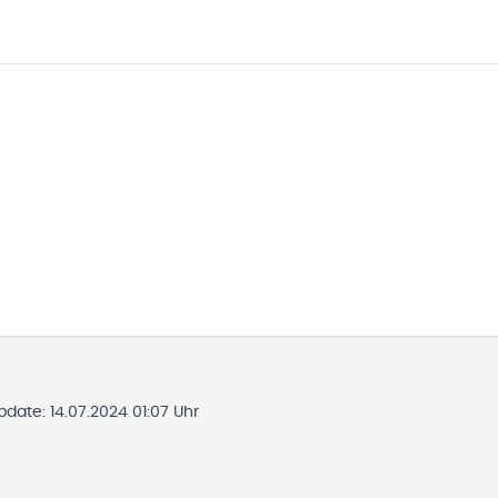
Update:
14.07.2024 01:07 Uhr