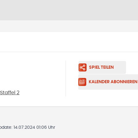
SPIEL TEILEN
KALENDER ABONNIEREN
taffel 2
Update:
14.07.2024 01:06 Uhr