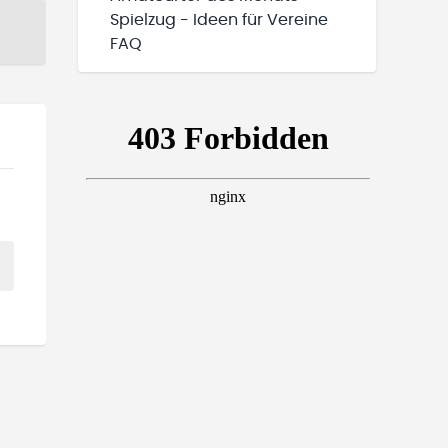
Spielzug - Ideen für Vereine
FAQ