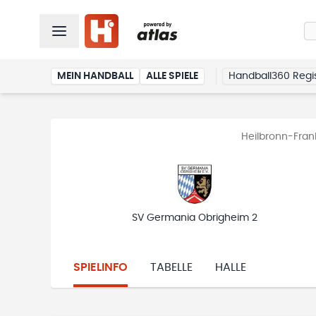
MEIN HANDBALL
ALLE SPIELE
Handball360 Regis
Heilbronn-Frank
SV Germania Obrigheim 2
SPIELINFO
TABELLE
HALLE