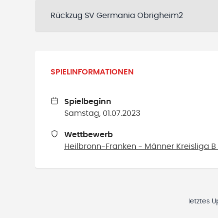
Rückzug SV Germania Obrigheim2
SPIELINFORMATIONEN
Spielbeginn
Samstag, 01.07.2023
Wettbewerb
Heilbronn-Franken - Männer Kreisliga B S
letztes 