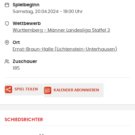
Spielbeginn
Samstag, 20.04.2024 - 18:00 Uhr
Wettbewerb
Württemberg - Männer Landesliga Staffel 3
Ort
Ernst-Braun-Halle
(
Lichtenstein-Unterhausen
)
Zuschauer
185
SPIEL TEILEN
KALENDER ABONNIEREN
SCHIEDSRICHTER