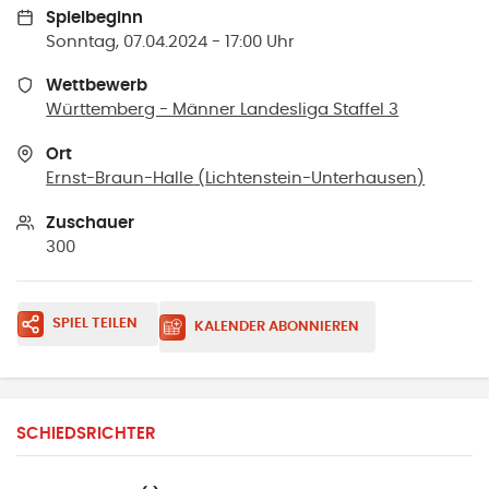
Spielbeginn
Sonntag, 07.04.2024 - 17:00 Uhr
Wettbewerb
Württemberg - Männer Landesliga Staffel 3
Ort
Ernst-Braun-Halle
(
Lichtenstein-Unterhausen
)
Zuschauer
300
SPIEL TEILEN
KALENDER ABONNIEREN
SCHIEDSRICHTER