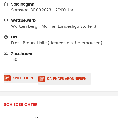
Spielbeginn
Samstag, 30.09.2023 - 20:00 Uhr
Wettbewerb
Württemberg - Männer Landesliga Staffel 3
Ort
Ernst-Braun-Halle
(
Lichtenstein-Unterhausen
)
Zuschauer
150
SPIEL TEILEN
KALENDER ABONNIEREN
SCHIEDSRICHTER