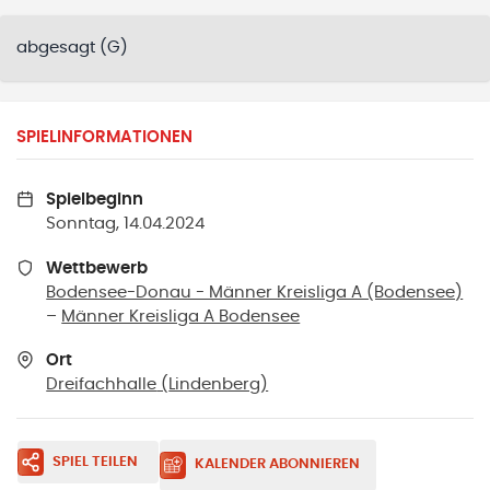
abgesagt (G)
SPIELINFORMATIONEN
Spielbeginn
Sonntag, 14.04.2024
Wettbewerb
Bodensee-Donau - Männer Kreisliga A (Bodensee)
–
Männer Kreisliga A Bodensee
Ort
Dreifachhalle
(
Lindenberg
)
SPIEL TEILEN
KALENDER ABONNIEREN