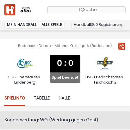
Suche
MEIN HANDBALL
ALLE SPIELE
Handball360 Registrierung
Bodensee-Donau - Männer Kreisliga A (Bodensee)
0
:
0
HSG Oberstaufen-
HSG Friedrichshafen-
Spiel beendet
Lindenberg
Fischbach 2
SPIELINFO
TABELLE
HALLE
Sonderwertung:
WG (Wertung gegen Gast)