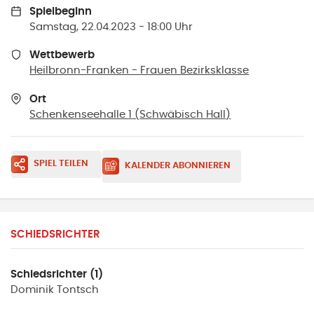
Spielbeginn
Samstag, 22.04.2023 - 18:00 Uhr
Wettbewerb
Heilbronn-Franken - Frauen Bezirksklasse
Ort
Schenkenseehalle 1
(
Schwäbisch Hall
)
SPIEL TEILEN
KALENDER ABONNIEREN
SCHIEDSRICHTER
Schiedsrichter (1)
Dominik
Tontsch