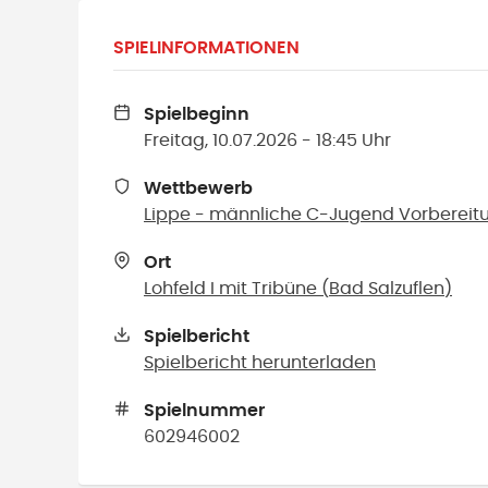
SPIELINFORMATIONEN
Spielbeginn
Freitag, 10.07.2026 - 18:45 Uhr
Wettbewerb
Lippe - männliche C-Jugend Vorbereit
Ort
Lohfeld I mit Tribüne
(
Bad Salzuflen
)
Spielbericht
Spielbericht herunterladen
Spielnummer
602946002