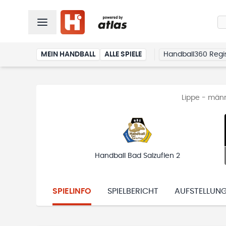
MEIN HANDBALL
ALLE SPIELE
Handball360 Regis
Lippe - män
Handball Bad Salzuflen 2
SPIELINFO
SPIELBERICHT
AUFSTELLUN