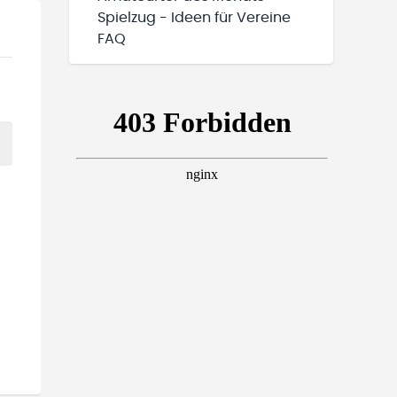
Spielzug - Ideen für Vereine
FAQ