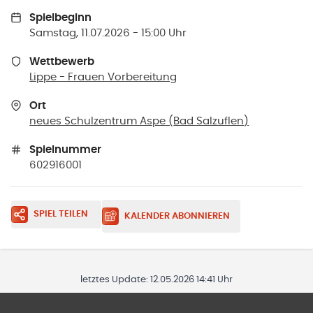
Spielbeginn
Samstag, 11.07.2026 - 15:00 Uhr
Wettbewerb
Lippe - Frauen Vorbereitung
Ort
neues Schulzentrum Aspe
(
Bad Salzuflen
)
Spielnummer
602916001
SPIEL TEILEN
KALENDER ABONNIEREN
letztes Update:
12.05.2026 14:41 Uhr