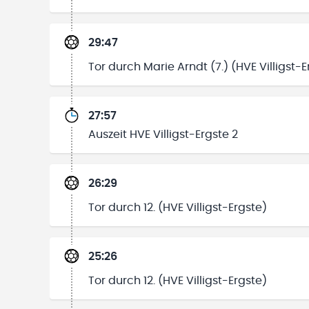
29:47
Tor durch Marie Arndt (7.) (HVE Villigst-E
27:57
Auszeit HVE Villigst-Ergste 2
26:29
Tor durch 12. (HVE Villigst-Ergste)
25:26
Tor durch 12. (HVE Villigst-Ergste)