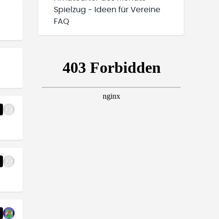
Spielzug - Ideen für Vereine
FAQ