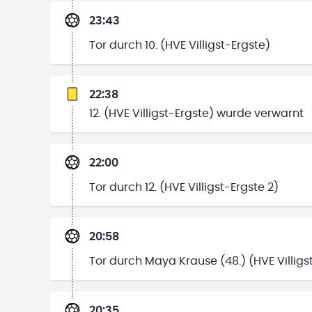
23:43
Tor durch 10. (HVE Villigst-Ergste)
22:38
12. (HVE Villigst-Ergste) wurde verwarnt
22:00
Tor durch 12. (HVE Villigst-Ergste 2)
20:58
Tor durch Maya Krause (48.) (HVE Villigs
20:35