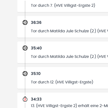
Tor durch 7. (HVE Villigst-Ergste 2)
36:36
Tor durch Matilda Jule Schulze (2.) (HVE V
35:40
Tor durch Matilda Jule Schulze (2.) (HVE V
35:10
Tor durch 12. (HVE Villigst-Ergste)
34:33
13. (HVE Villigst-Ergste 2) erhält eine 2-