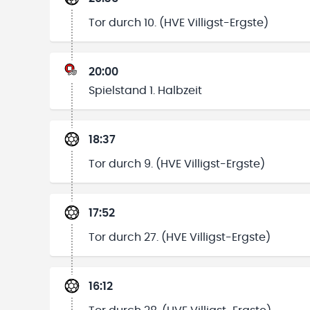
Tor durch 10. (HVE Villigst-Ergste)
20:00
Spielstand 1. Halbzeit
18:37
Tor durch 9. (HVE Villigst-Ergste)
17:52
Tor durch 27. (HVE Villigst-Ergste)
16:12