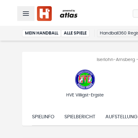
MEIN HANDBALL
ALLE SPIELE
Handball360 Regis
Iserlohn-Arnsberg 
HVE Villigst-Ergste
SPIELINFO
SPIELBERICHT
AUFSTELLUNG