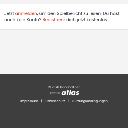
Jetzt
anmelden
, um den Spielbericht zu lesen. Du hast
noch kein Konto?
Registriere
dich jetzt kostenlos.
©
2026
Handball.net
Impressum
|
Datenschutz
|
Nutzungsbedingungen