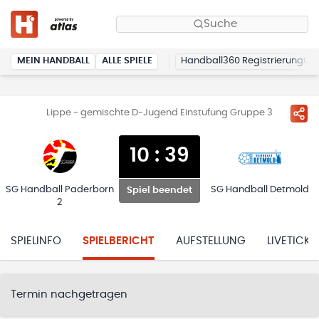
Suche
MEIN HANDBALL
ALLE SPIELE
Handball360 Registrierung
Lippe - gemischte D-Jugend Einstufung Gruppe 3
10
:
39
SG Handball Paderborn
SG Handball Detmold
Spiel beendet
2
SPIELINFO
SPIELBERICHT
AUFSTELLUNG
LIVETICKE
Termin nachgetragen