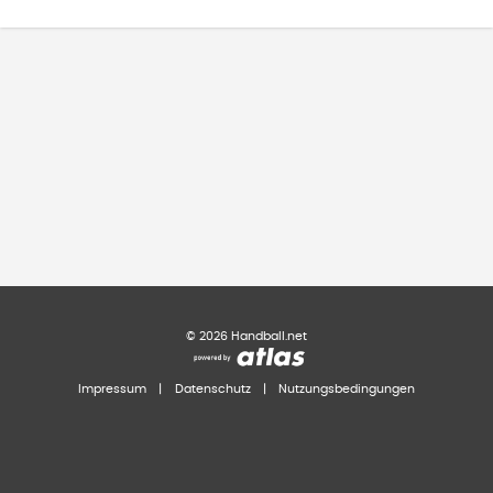
©
2026
Handball.net
Impressum
|
Datenschutz
|
Nutzungsbedingungen