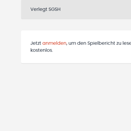
Verlegt SGSH
Jetzt
anmelden
, um den Spielbericht zu les
kostenlos.