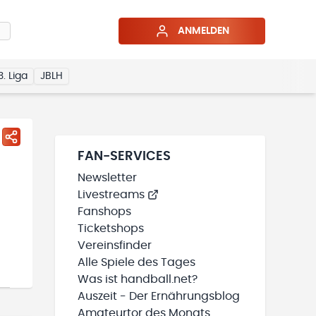
ANMELDEN
3. Liga
JBLH
FAN-SERVICES
Newsletter
Livestreams
Fanshops
Ticketshops
Vereinsfinder
Alle Spiele des Tages
Was ist handball.net?
Auszeit - Der Ernährungsblog
Amateurtor des Monats