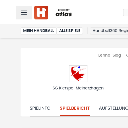
MEIN HANDBALL
ALLE SPIELE
Handball360 Regis
Lenne-Sieg - K
SG Kierspe-Meinerzhagen
SPIELINFO
SPIELBERICHT
AUFSTELLUN