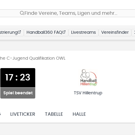
Finde Vereine, Teams, Ligen und mehr…
trierung
Handball360 FAQ
Livestreams
Vereinsfinder
iche C-Jugend Qualifikation OWL
17
:
23
Spiel beendet
TSV Hillentrup
G
LIVETICKER
TABELLE
HALLE