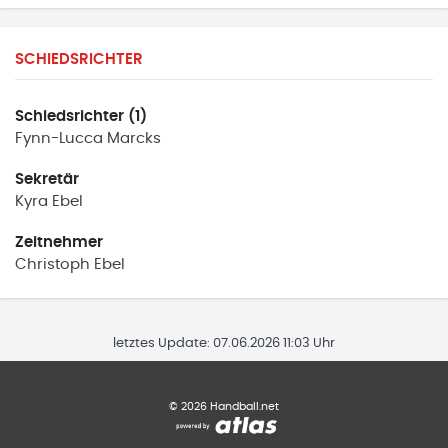
SCHIEDSRICHTER
Schiedsrichter (1)
Fynn-Lucca
Marcks
Sekretär
Kyra
Ebel
Zeitnehmer
Christoph
Ebel
letztes Update:
07.06.2026 11:03 Uhr
©
2026
Handball.net