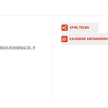
SPIEL TEILEN
KALENDER ABONNIEREN
ion Kreisliga Gr. 4