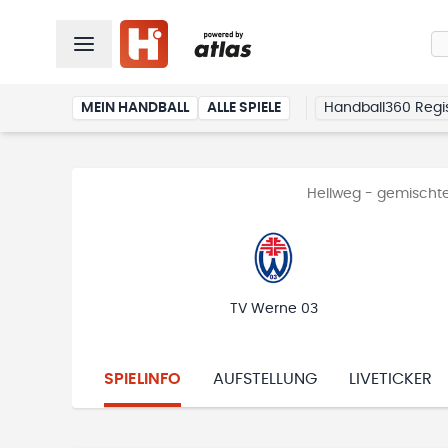
MEIN HANDBALL
ALLE SPIELE
Handball360 Regis
Hellweg - gemischte 
TV Werne 03
SPIELINFO
AUFSTELLUNG
LIVETICKER