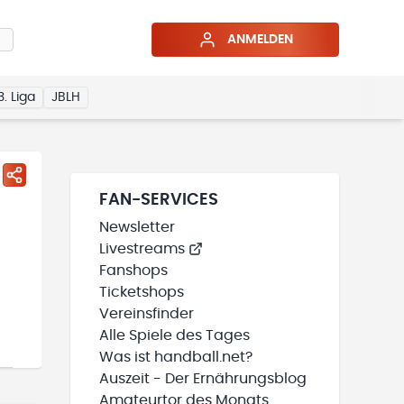
ANMELDEN
3. Liga
JBLH
FAN-SERVICES
Newsletter
Livestreams
Fanshops
Ticketshops
Vereinsfinder
Alle Spiele des Tages
Was ist handball.net?
Auszeit - Der Ernährungsblog
Amateurtor des Monats