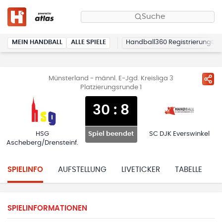
Suche
MEIN HANDBALL
ALLE SPIELE
Handball360 Registrierung
Münsterland - männl. E-Jgd. Kreisliga 3
Platzierungsrunde 1
30
:
8
HSG
SC DJK Everswinkel
Spiel beendet
Ascheberg/Drensteinf.
SPIELINFO
AUFSTELLUNG
LIVETICKER
TABELLE
H
SPIELINFORMATIONEN