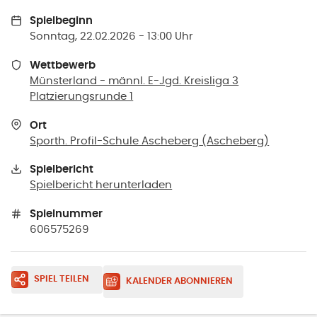
Spielbeginn
Sonntag, 22.02.2026 - 13:00 Uhr
Wettbewerb
Münsterland - männl. E-Jgd. Kreisliga 3
Platzierungsrunde 1
Ort
Sporth. Profil-Schule Ascheberg
(
Ascheberg
)
Spielbericht
Spielbericht herunterladen
Spielnummer
606575269
SPIEL TEILEN
KALENDER ABONNIEREN