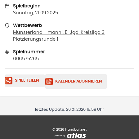
Spielbeginn
Sonntag, 21.09.2025
Wettbewerb
Münsterland - männl. E-Jgd. Kreisliga 3
Platzierungsrunde 1
Spielnummer
606575265
SPIEL TEILEN
KALENDER ABONNIEREN
letztes Update:
26.01.2026 15:58 Uhr
©
2026
Handball.net