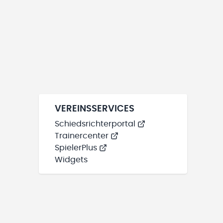
VEREINSSERVICES
Schiedsrichterportal
Trainercenter
SpielerPlus
Widgets