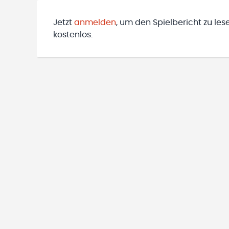
Jetzt
anmelden
, um den Spielbericht zu les
kostenlos.