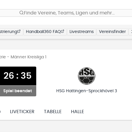
Finde Vereine, Teams, Ligen und mehr…
trierung
Handball360 FAQ
Livestreams
Vereinsfinder
trie - Männer Kreisliga 1
26
:
35
Spiel beendet
HSG Hattingen-Sprockhövel 3
G
LIVETICKER
TABELLE
HALLE