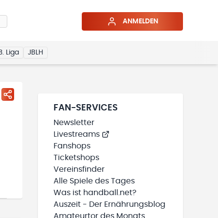
ANMELDEN
3. Liga
JBLH
FAN-SERVICES
Newsletter
Livestreams
Fanshops
Ticketshops
Vereinsfinder
Alle Spiele des Tages
Was ist handball.net?
Auszeit - Der Ernährungsblog
Amateurtor des Monats