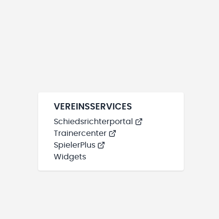
VEREINSSERVICES
Schiedsrichterportal
Trainercenter
SpielerPlus
Widgets