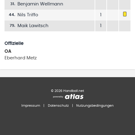
Benjamin Wellmann
31
.
Nils Triffo
1
44
.
Maik Lawitsch
1
79
.
Offizielle
OA
Eberhard
Metz
©
2026
Handball.net
Impressum
|
Datenschutz
|
Nutzungsbedingungen