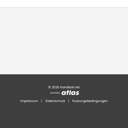
©
2026
Handball.net
Impressum
|
Datenschutz
|
Nutzungsbedingungen