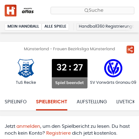
Suche
MEIN HANDBALL
ALLE SPIELE
Handball360 Registrierung
Münsterland - Frauen Bezirksliga Münsterland
32
:
27
TuS Recke
SV Vorwärts Gronau 09
Spiel beendet
SPIELINFO
SPIELBERICHT
AUFSTELLUNG
LIVETICKE
Jetzt
anmelden
, um den Spielbericht zu lesen. Du hast
noch kein Konto?
Registriere
dich jetzt kostenlos.