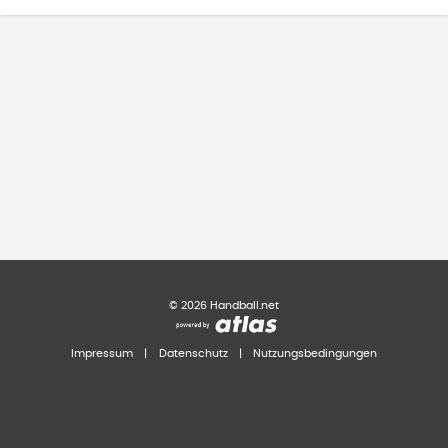
©
2026
Handball.net
Impressum
|
Datenschutz
|
Nutzungsbedingungen