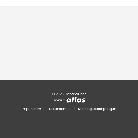
©
2026
Handball.net
Impressum
|
Datenschutz
|
Nutzungsbedingungen