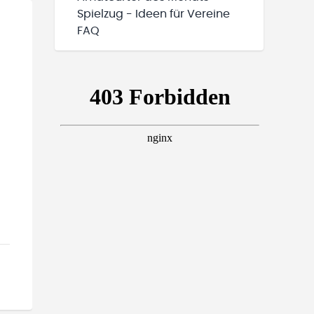
Spielzug - Ideen für Vereine
FAQ