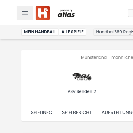
MEIN HANDBALL
ALLE SPIELE
Handball360 Regis
Münsterland - männliche
ASV Senden 2
SPIELINFO
SPIELBERICHT
AUFSTELLUNG