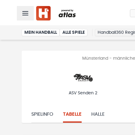
MEIN HANDBALL
ALLE SPIELE
Handball360 Regis
Münsterland - männliche
ASV Senden 2
SPIELINFO
TABELLE
HALLE