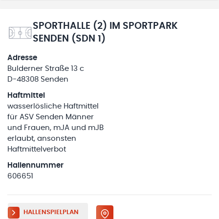
SPORTHALLE (2) IM SPORTPARK
SENDEN (SDN 1)
Adresse
Bulderner Straße 13 c
D-48308 Senden
Haftmittel
wasserlösliche Haftmittel
für ASV Senden Männer
und Frauen, mJA und mJB
erlaubt, ansonsten
Haftmittelverbot
Hallennummer
606651
HALLENSPIELPLAN